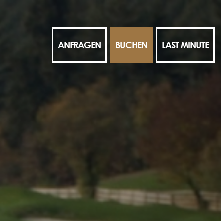
ANFRAGEN
BUCHEN
LAST MINUTE