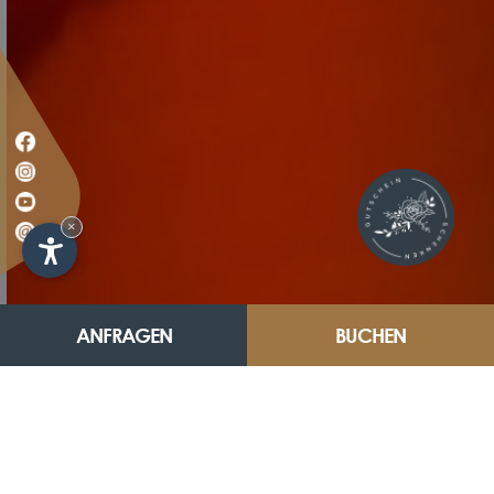
×
ANFRAGEN
BUCHEN