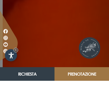
×
RICHIESTA
PRENOTAZIONE