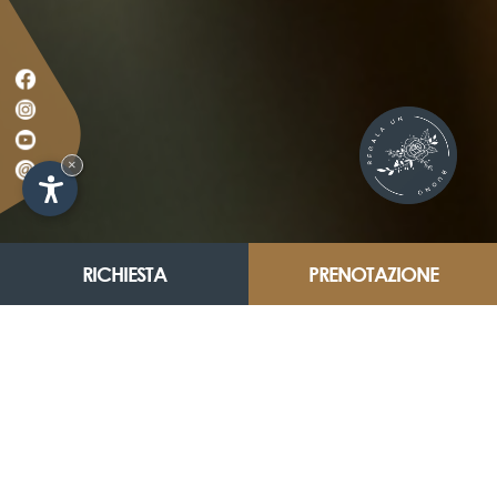
×
RICHIESTA
PRENOTAZIONE
MERCI