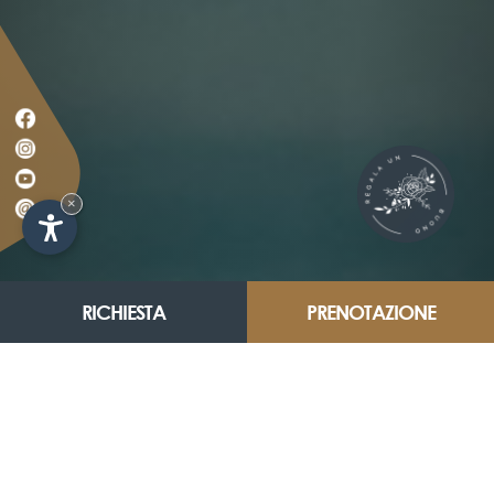
×
RICHIESTA
PRENOTAZIONE