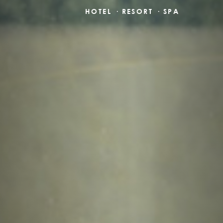
HOTEL · RESORT · SPA